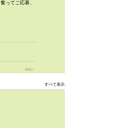
。奮ってご応募、
すべて表示