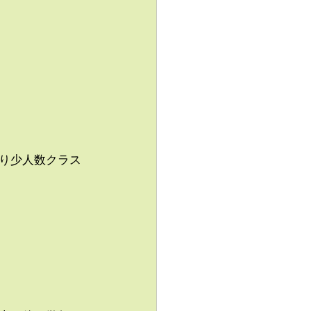
り少人数クラス