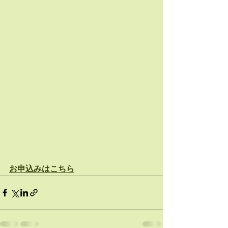
お申込みはこちら