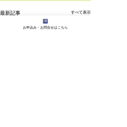
最新記事
すべて表示
お申込み・お問合せはこちら