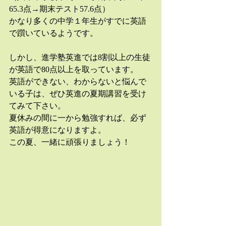
65.3点→期末テスト57.6点）
かなり多くの中学１年生がすでに英語
で躓いているようです。
しかし、進学塾英進では8割以上の生徒
が英語で80点以上を取っています。
英語ができない、わからないと悩んで
いる子は、ぜひ英進の夏期講習を受け
てみて下さい。
夏休みの間に一から勉強すれば、必ず
英語が得意になりますよ。
この夏、一緒に頑張りましょう！