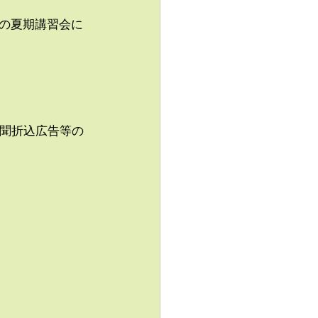
の夏期講習会に
は新聞折込広告等の