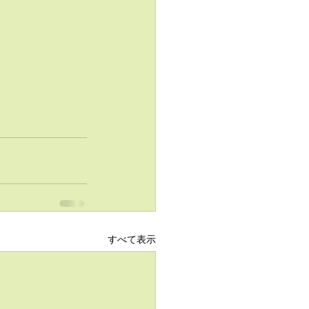
すべて表示