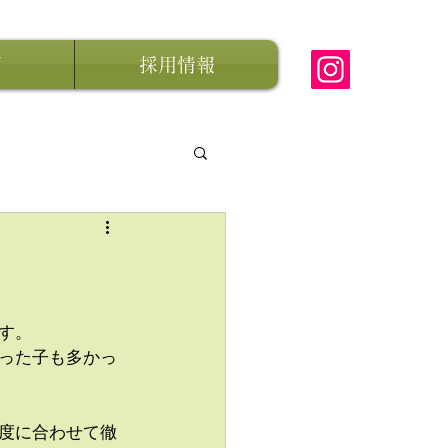
グ
採用情報
す。
った子も多かっ
度に合わせて徹