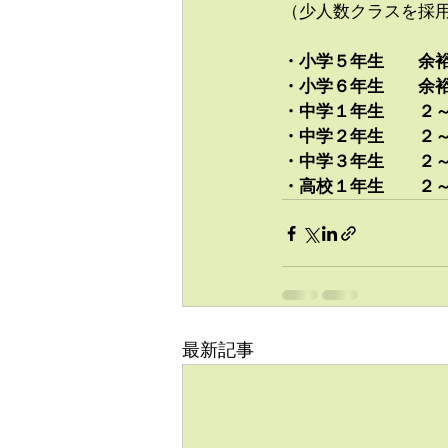
（少人数クラスを採
・小学５年生　　余
・小学６年生　　余
・中学１年生　　
２
・中学２年生　　
２
・中学３年生　　
２
・高校１年生　　２
最新記事