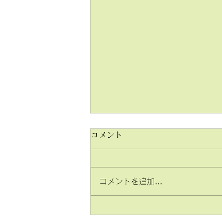
コメント
コメントを追加…
2026年 入試結果のご報告