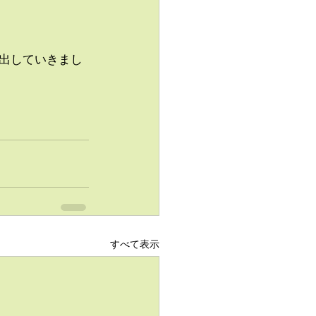
出していきまし
すべて表示