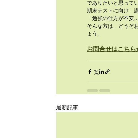
でありたいと思って
期末テストに向け、
「勉強の仕方が不安
そんな方は、どうぞ
ょう。
お問合せはこちら
最新記事