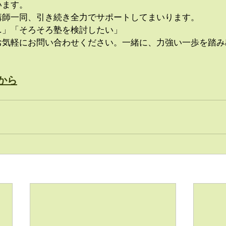
います。
講師一同、引き続き全力でサポートしてまいります。
…」「そろそろ塾を検討したい」
お気軽にお問い合わせください。一緒に、力強い一歩を踏み
から