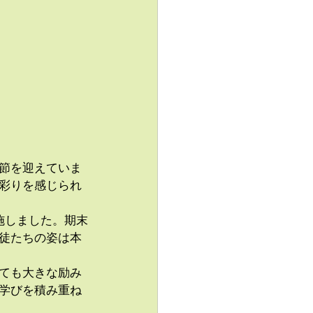
節を迎えていま
彩りを感じられ
施しました。期末
徒たちの姿は本
ても大きな励み
学びを積み重ね