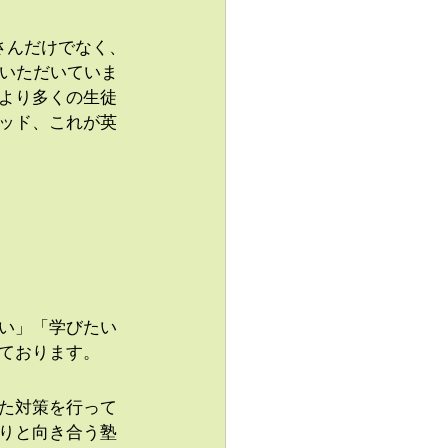
さんだけでなく、
評いただいていま
より多くの生徒
ッド、これが英
い」「学びたい
ております。
た対策を行って
りと向き合う塾