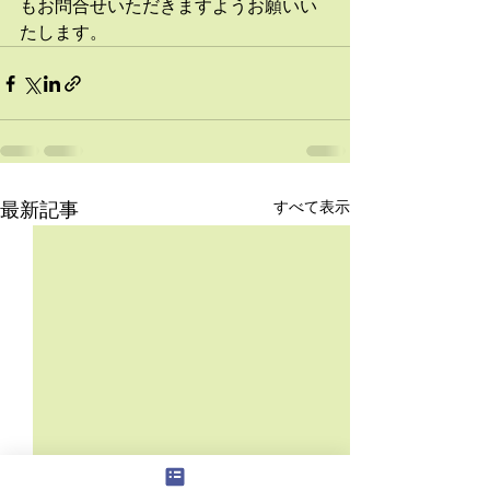
もお問合せいただきますようお願いい
たします。
最新記事
すべて表示