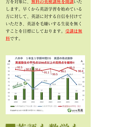
方を対象に、
無料の英検講座を開講
いた
します。早くから英語学習を始めている
方に対して、英語に対する自信を付けて
いただき、英語を毛嫌いする生徒を無く
すことを目標にしております。
受講は無
料
です。