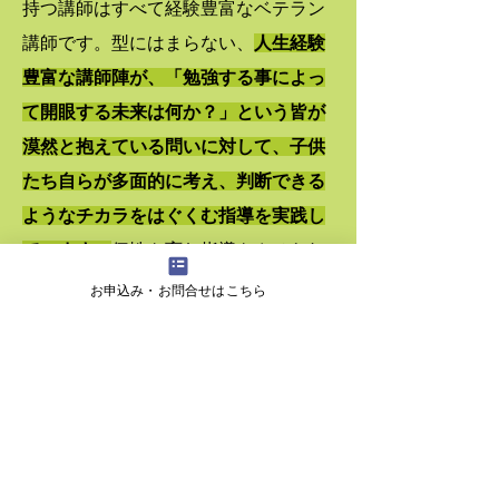
持つ講師はすべて経験豊富なベテラン
講師です。型にはまらない、
人生経験
豊富な講師陣が、「勉強する事によっ
て開眼する未来は何か？」という皆が
漠然と抱えている問いに対して、子供
たち自らが多面的に考え、判断できる
ようなチカラをはぐくむ指導を実践し
ています。
個性を育む指導をさせられ
るスタッフ揃いです。
お申込み・お問合せはこちら