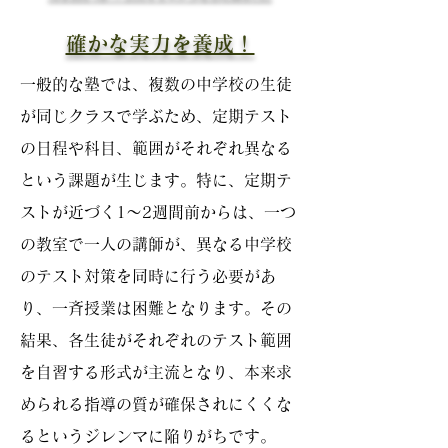
​確かな実力を養成！
一般的な塾では、複数の中学校の生徒
が同じクラスで学ぶため、定期テスト
の日程や科目、範囲がそれぞれ異なる
という課題が生じます。特に、定期テ
ストが近づく1～2週間前からは、一つ
の教室で一人の講師が、異なる中学校
のテスト対策を同時に行う必要があ
り、一斉授業は困難となります。その
結果、各生徒がそれぞれのテスト範囲
を自習する形式が主流となり、本来求
められる指導の質が確保されにくくな
るというジレンマに陥りがちです。